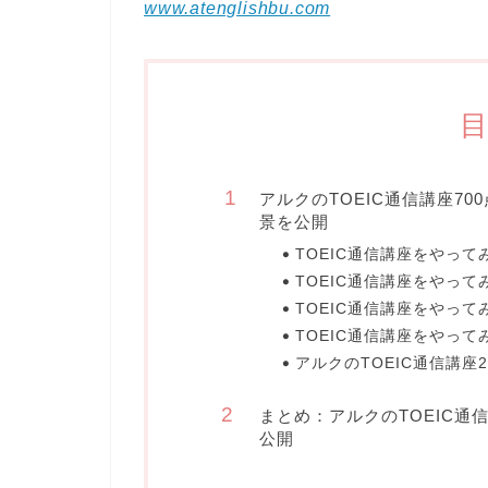
www.atenglishbu.com
アルクのTOEIC通信講座7
景を公開
TOEIC通信講座をやっ
TOEIC通信講座をやっ
TOEIC通信講座をやっ
TOEIC通信講座をやっ
アルクのTOEIC通信講座
まとめ：アルクのTOEIC
公開