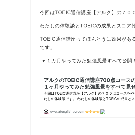
今回はTOEIC通信講座【アルク】の７
わたしの体験談とTOEICの成果とスコ
TOEIC通信講座ってほんとうに効果が
です。
▼１カ月やってみた勉強風景すべて公開