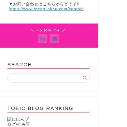
▼お問い合わせはこちらからどうぞ!!
https://www.atenglishbu.com/contact
＼ Follow me ／
SEARCH
TOEIC BLOG RANKING