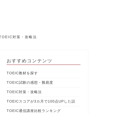
TOEIC対策・攻略法
おすすめコンテンツ
TOEIC教材を探す
TOEIC試験の感想・難易度
TOEIC対策・攻略法
TOEICスコアが3カ月で100点UPした話
TOEIC通信講座比較ランキング