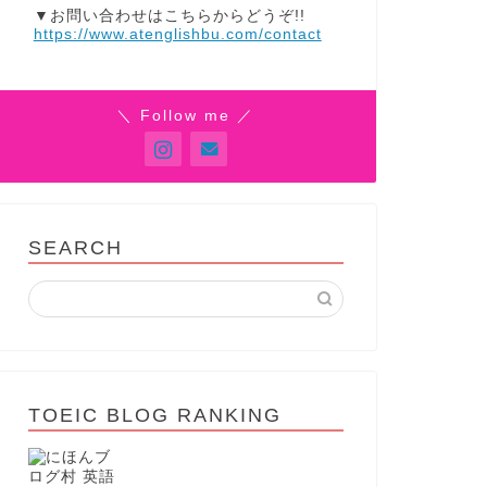
▼お問い合わせはこちらからどうぞ!!
https://www.atenglishbu.com/contact
＼ Follow me ／
SEARCH
TOEIC BLOG RANKING