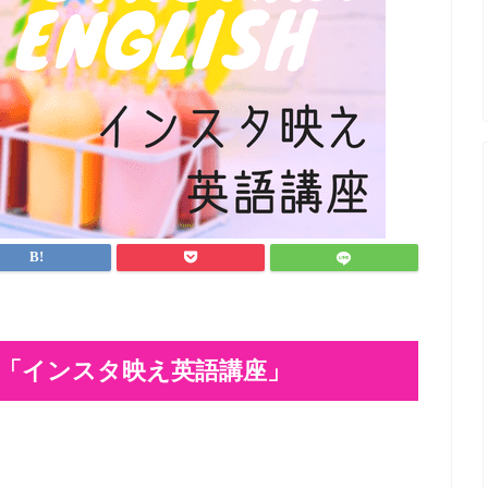
「インスタ映え英語講座」