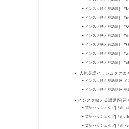
インスタ映え英語部|「#
インスタ映え英語部|「#no
インスタ映え英語部|「#
インスタ映え英語部|「#
インスタ映え英語部|「#r
インスタ映え英語部|「#am
インスタ映え英語部|「#st
人気英語ハッシュタグま
インスタ映え英語講座|
インスタ映え英語講座|
インスタ映え英語講座|紹
英語ハッシュタグ|「#ins
英語ハッシュタグ|「#fol
英語ハッシュタグ|「#lik