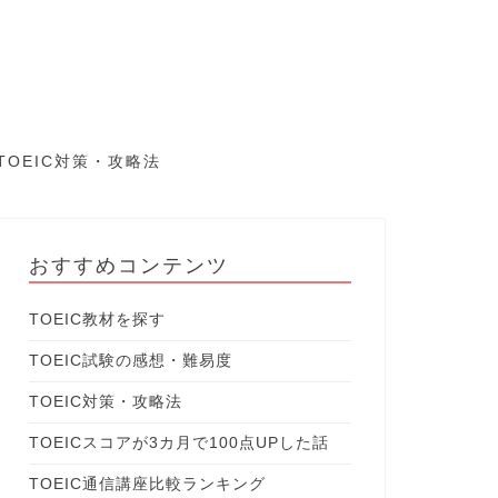
TOEIC対策・攻略法
おすすめコンテンツ
TOEIC教材を探す
TOEIC試験の感想・難易度
TOEIC対策・攻略法
TOEICスコアが3カ月で100点UPした話
TOEIC通信講座比較ランキング